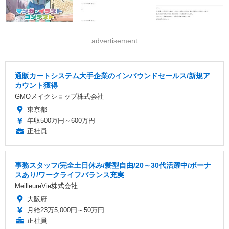
advertisement
通販カートシステム大手企業のインバウンドセールス/新規ア
カウント獲得
GMOメイクショップ株式会社
東京都
年収500万円～600万円
正社員
事務スタッフ/完全土日休み/髪型自由/20～30代活躍中/ボーナ
スあり/ワークライフバランス充実
MeilleureVie株式会社
大阪府
月給23万5,000円～50万円
正社員