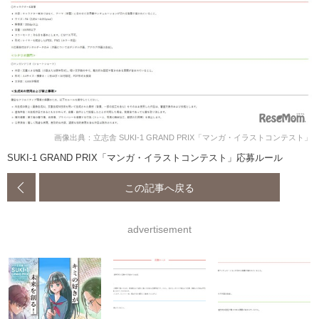
画像出典：立志舎 SUKI-1 GRAND PRIX「マンガ・イラストコンテスト」
SUKI-1 GRAND PRIX「マンガ・イラストコンテスト」応募ルール
この記事へ戻る
advertisement