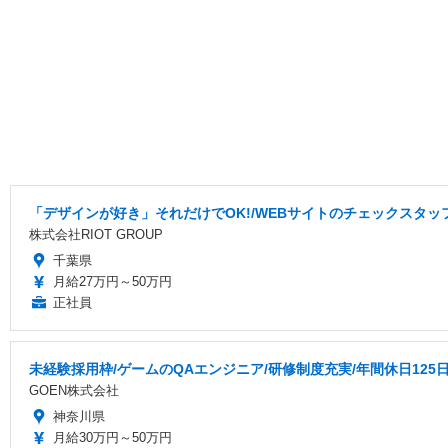
「デザインが好き」それだけでOK!/WEBサイトのチェックスタッフ
株式会社RIOT GROUP
千葉県
月給27万円～50万円
正社員
未経験採用枠/ゲームのQAエンジニア/研修制度充実/年間休日125
GOEN株式会社
神奈川県
月給30万円～50万円