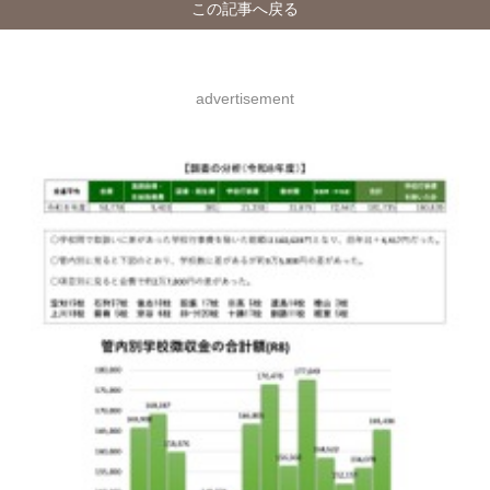
この記事へ戻る
advertisement