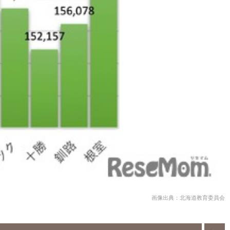
画像出典：北海道教育委員会