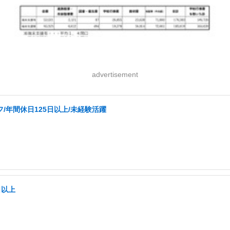
advertisement
/年間休日125日以上/未経験活躍
日以上