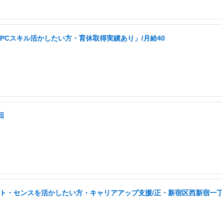
PCスキル活かしたい方・育休取得実績あり」/月給40
回
タント・センスを活かしたい方・キャリアアップ支援/正・新宿区西新宿一