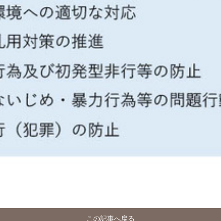
この記事へ戻る