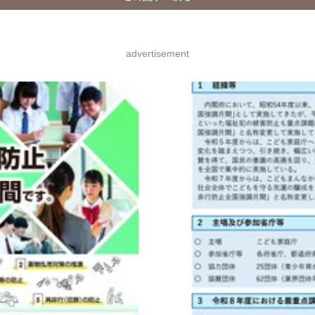
advertisement