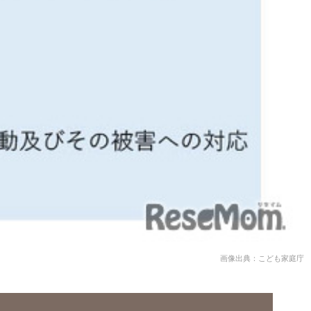
画像出典：こども家庭庁