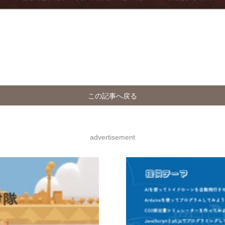
この記事へ戻る
advertisement