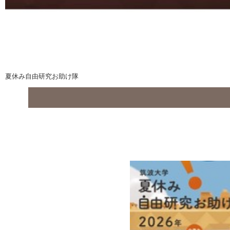
夏休み自由研究お助け隊