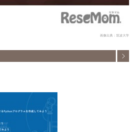
画像出典：筑波大学