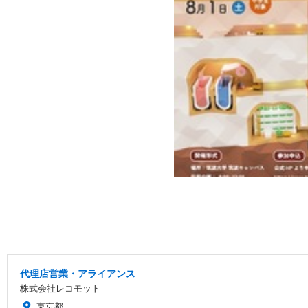
代理店営業・アライアンス
株式会社レコモット
東京都