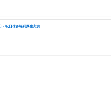
土日・祝日休み福利厚生充実