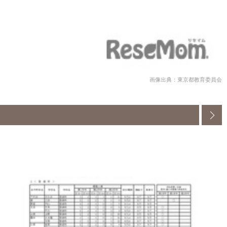
画像出典：東京都教育委員会