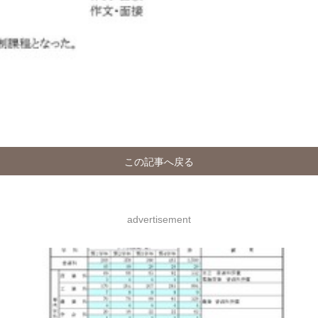
この記事へ戻る
advertisement