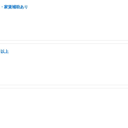
宅・家賃補助あり
日以上