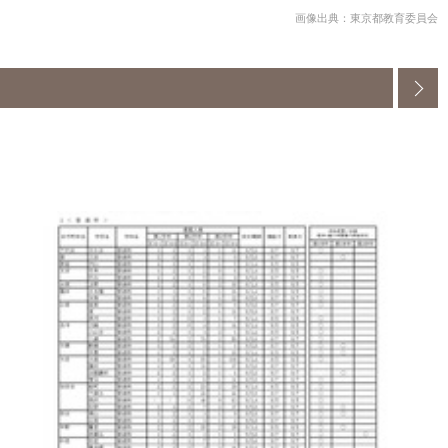
画像出典：東京都教育委員会