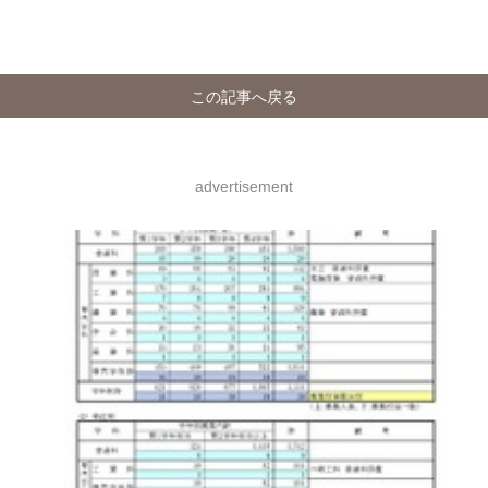
この記事へ戻る
advertisement