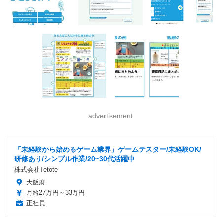
advertisement
「未経験から始めるゲーム業界」ゲームテスター/未経験OK/
研修あり/シンプル作業/20~30代活躍中
株式会社Tetote
大阪府
月給27万円～33万円
正社員