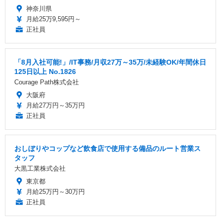
神奈川県
月給25万9,595円～
正社員
「8月入社可能!」/IT事務/月収27万～35万/未経験OK/年間休日
125日以上 No.1826
Courage Path株式会社
大阪府
月給27万円～35万円
正社員
おしぼりやコップなど飲食店で使用する備品のルート営業ス
タッフ
大黒工業株式会社
東京都
月給25万円～30万円
正社員