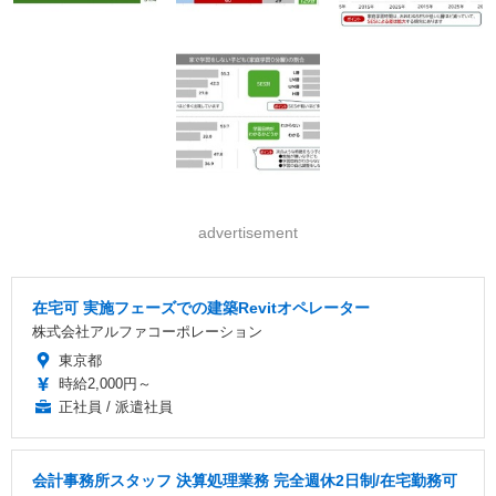
advertisement
在宅可 実施フェーズでの建築Revitオペレーター
株式会社アルファコーポレーション
東京都
時給2,000円～
正社員 / 派遣社員
会計事務所スタッフ 決算処理業務 完全週休2日制/在宅勤務可