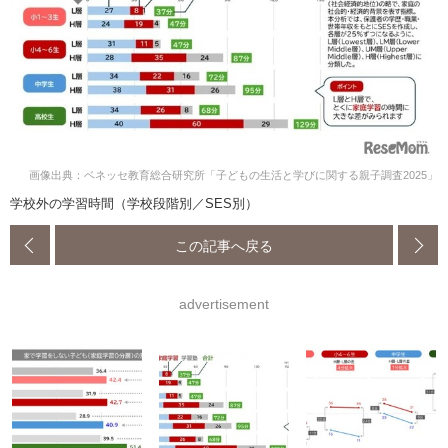
画像出典：ベネッセ教育総合研究所「子どもの生活と学びに関する親子調査2025」
学校外の学習時間（学校段階別／SES別）
この記事へ戻る
advertisement