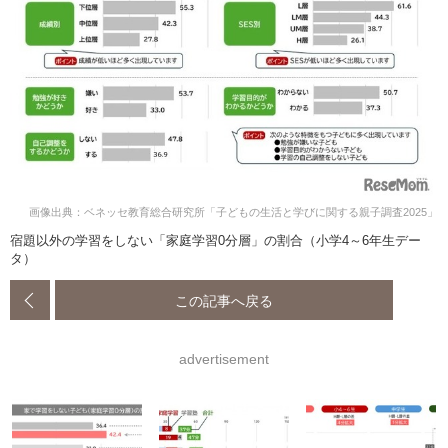
画像出典：ベネッセ教育総合研究所「子どもの生活と学びに関する親子調査2025」
宿題以外の学習をしない「家庭学習0分層」の割合（小学4～6年生デー
タ）
この記事へ戻る
advertisement