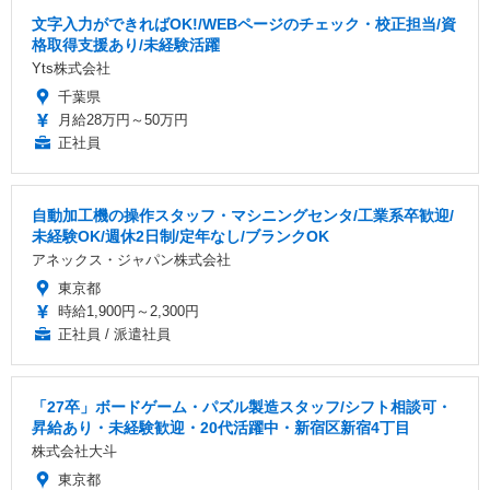
文字入力ができればOK!/WEBページのチェック・校正担当/資
格取得支援あり/未経験活躍
Yts株式会社
千葉県
月給28万円～50万円
正社員
自動加工機の操作スタッフ・マシニングセンタ/工業系卒歓迎/
未経験OK/週休2日制/定年なし/ブランクOK
アネックス・ジャパン株式会社
東京都
時給1,900円～2,300円
正社員 / 派遣社員
「27卒」ボードゲーム・パズル製造スタッフ/シフト相談可・
昇給あり・未経験歓迎・20代活躍中・新宿区新宿4丁目
株式会社大斗
東京都