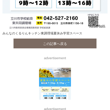
みんなのくるりんキッチン東調理場夏休み学習スペース
この記事へ戻る
advertisement
advertisement