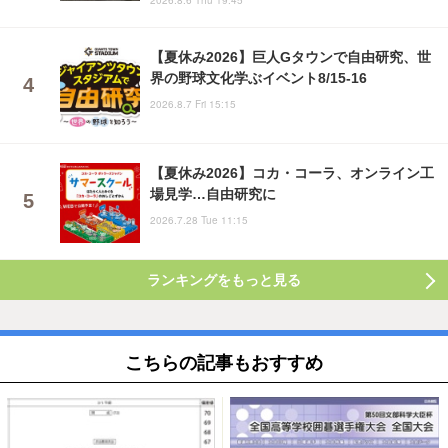
【夏休み2026】巨人Gタウンで自由研究、世
界の野球文化学ぶイベント8/15-16
2026.8.7 Fri 15:15
【夏休み2026】コカ・コーラ、オンライン工
場見学…自由研究に
2026.7.28 Tue 11:15
ランキングをもっと見る
こちらの記事もおすすめ