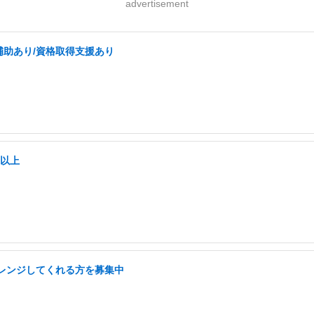
advertisement
補助あり/資格取得支援あり
日以上
ャレンジしてくれる方を募集中