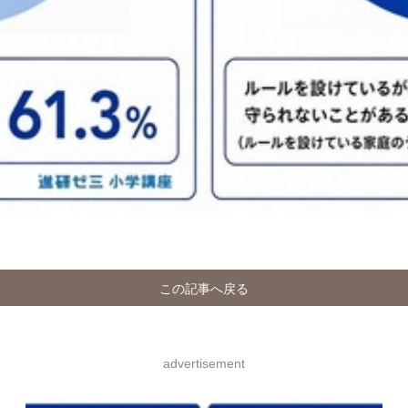
この記事へ戻る
advertisement