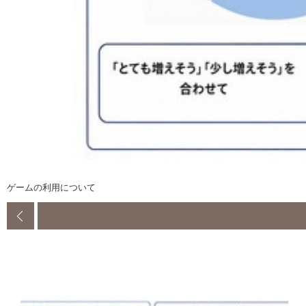
ゲームの利用について