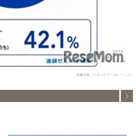
画像出典：ベネッセコーポレーション