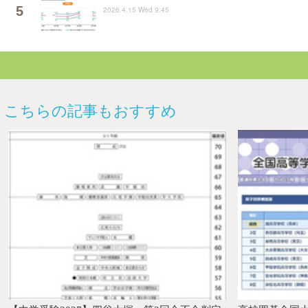
2026.4.15 Wed 9:45
こちらの記事もおすすめ