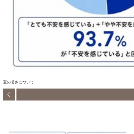
夏の暑さについて