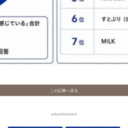
この記事へ戻る
advertisement