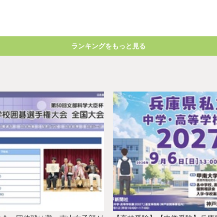
ランキングをもっと見る