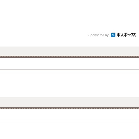
Sponsored by