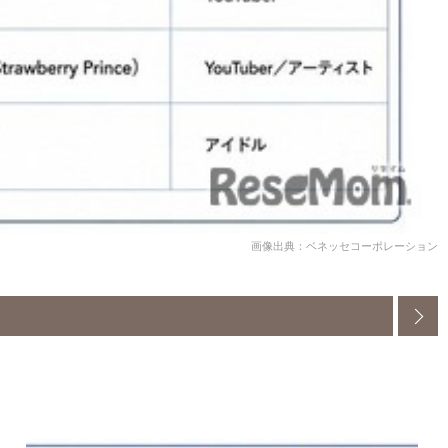
画像出典：ベネッセコーポレーション