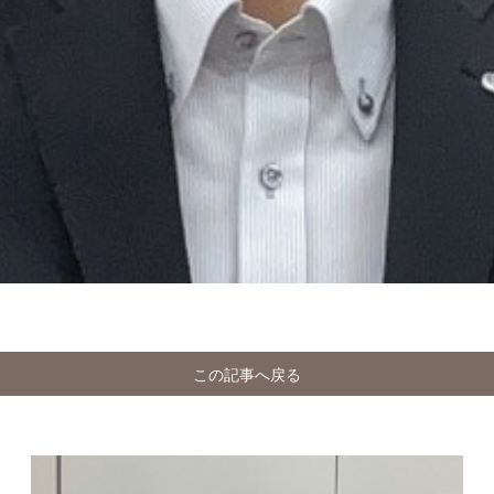
この記事へ戻る