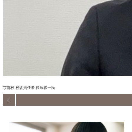
京都校 校舎責任者 飯塚駿一氏