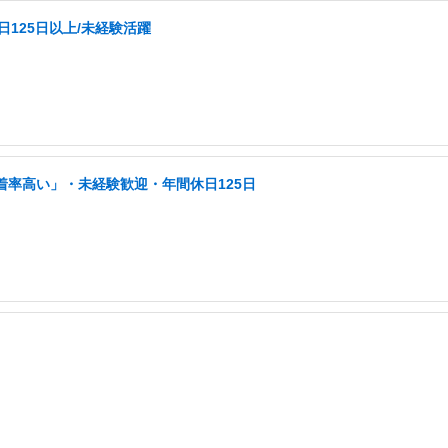
日125日以上/未経験活躍
着率高い」・未経験歓迎・年間休日125日