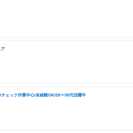
ニア
チェック作業中心/未経験OK/20〜30代活躍中