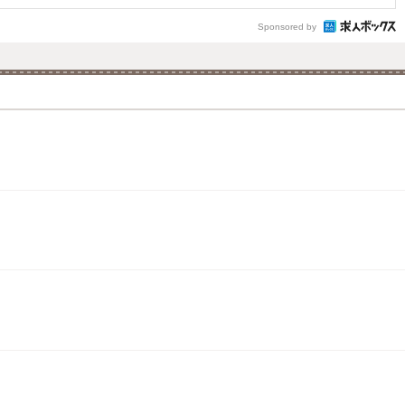
Sponsored by