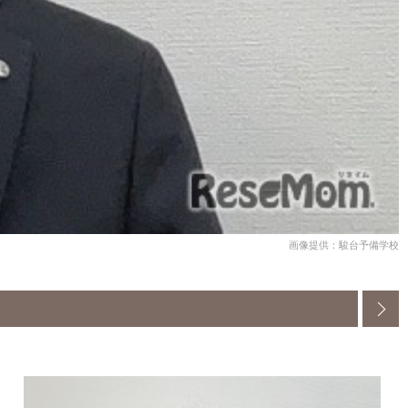
画像提供：駿台予備学校