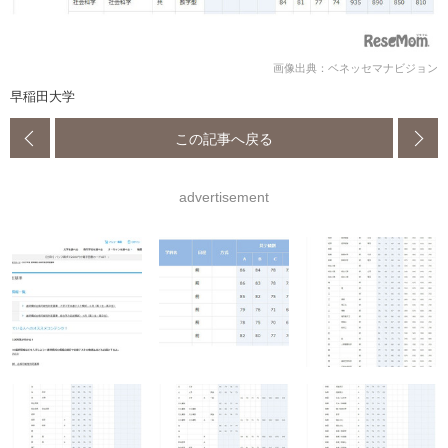
画像出典：ベネッセマナビジョン
早稲田大学
この記事へ戻る
advertisement