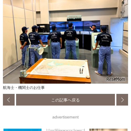
航海士・機関士のお仕事
この記事へ戻る
advertisement