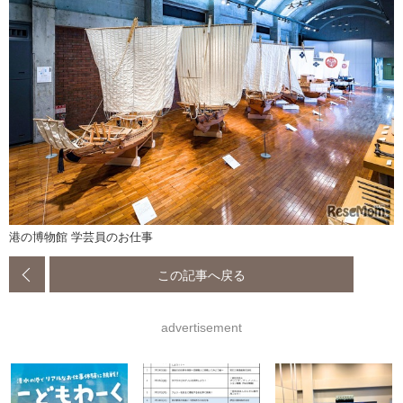
港の博物館 学芸員のお仕事
この記事へ戻る
advertisement