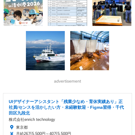
advertisement
UIデザイナーアシスタント「残業少なめ・育休実績あり」正
社員/センスを活かしたい方・未経験歓迎・Figma習得・千代
田区九段北
株式会社enrich technology
東京都
月給26万5,500円～40万5,500円