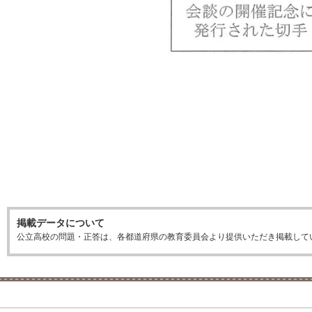
掲載データについて
公立高校の問題・正答は、各都道府県の教育委員会より提供いただき掲載して