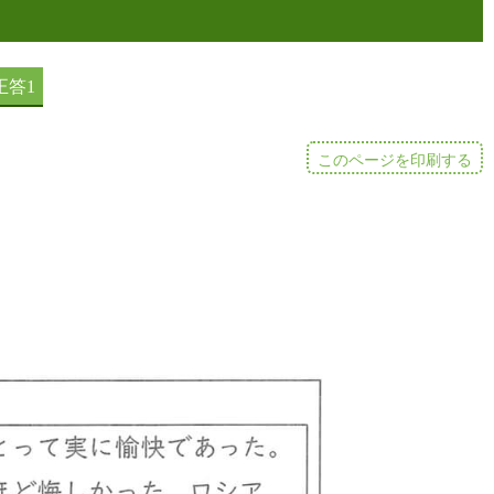
このページを印刷する