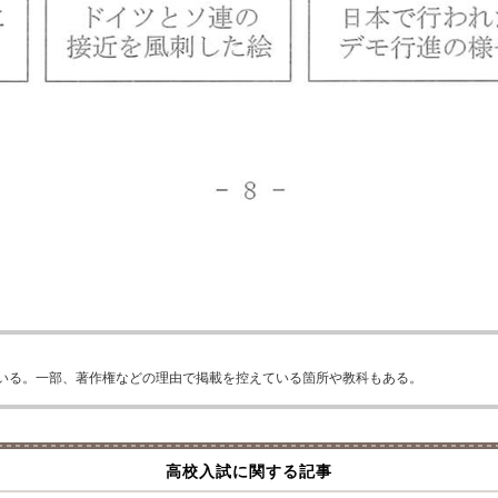
いる。一部、著作権などの理由で掲載を控えている箇所や教科もある。
高校入試に関する記事