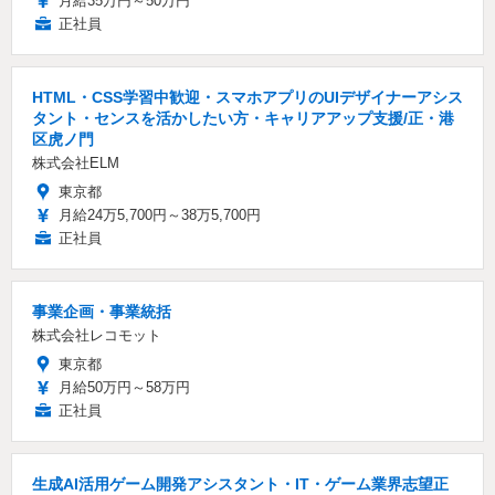
月給35万円～50万円
正社員
HTML・CSS学習中歓迎・スマホアプリのUIデザイナーアシス
タント・センスを活かしたい方・キャリアアップ支援/正・港
区虎ノ門
株式会社ELM
東京都
月給24万5,700円～38万5,700円
正社員
事業企画・事業統括
株式会社レコモット
東京都
月給50万円～58万円
正社員
生成AI活用ゲーム開発アシスタント・IT・ゲーム業界志望正