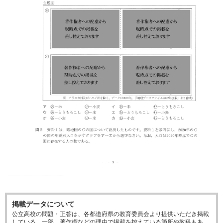
掲載データについて
公立高校の問題・正答は、各都道府県の教育委員会より提供いただき掲載
している。一部、著作権などの理由で掲載を控えている箇所や教科もあ