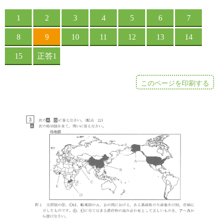
このページを印刷する