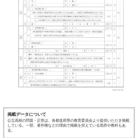
掲載データについて
公立高校の問題・正答は、各都道府県の教育委員会より提供いただき掲載
している。一部、著作権などの理由で掲載を控えている箇所や教科もあ
る。