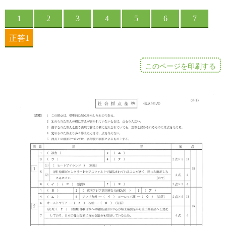
このページを印刷する