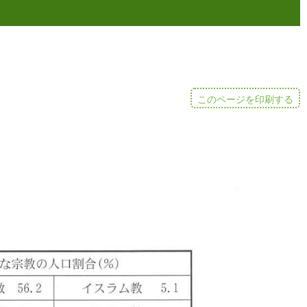
このページを印刷する