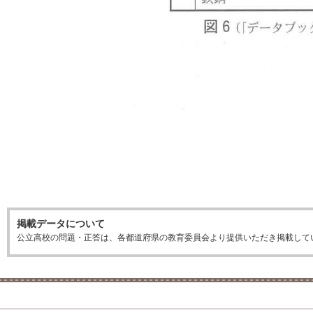
掲載データについて
公立高校の問題・正答は、各都道府県の教育委員会より提供いただき掲載して