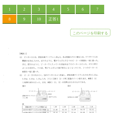
このページを印刷する