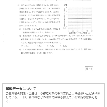
掲載データについて
公立高校の問題・正答は、各都道府県の教育委員会より提供いただき掲載
している。一部、著作権などの理由で掲載を控えている箇所や教科もあ
る。