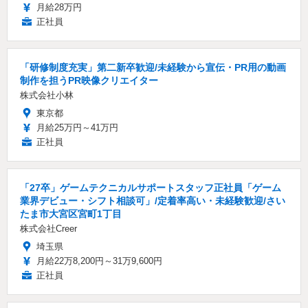
月給28万円
正社員
「研修制度充実」第二新卒歓迎/未経験から宣伝・PR用の動画
制作を担うPR映像クリエイター
株式会社小林
東京都
月給25万円～41万円
正社員
「27卒」ゲームテクニカルサポートスタッフ正社員「ゲーム
業界デビュー・シフト相談可」/定着率高い・未経験歓迎/さい
たま市大宮区宮町1丁目
株式会社Creer
埼玉県
月給22万8,200円～31万9,600円
正社員