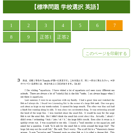
【標準問題 学校選択 英語】
このページを印刷する