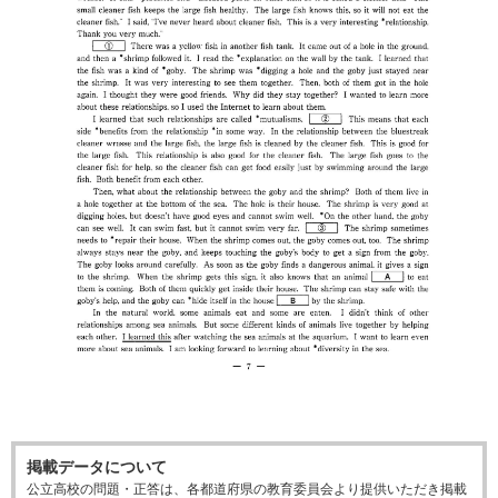
掲載データについて
公立高校の問題・正答は、各都道府県の教育委員会より提供いただき掲載