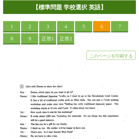
【標準問題 学校選択 英語】
このページを印刷する