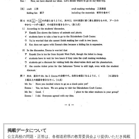
掲載データについて
公立高校の問題・正答は、各都道府県の教育委員会より提供いただき掲載