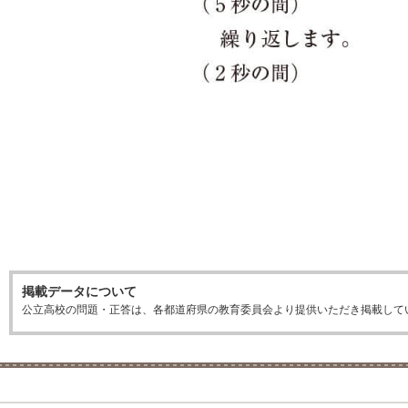
掲載データについて
公立高校の問題・正答は、各都道府県の教育委員会より提供いただき掲載して