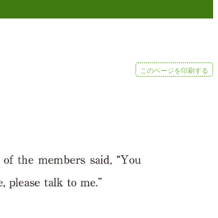
このページを印刷する