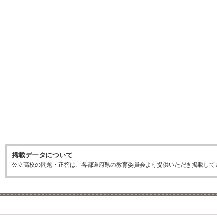
掲載データについて
公立高校の問題・正答は、各都道府県の教育委員会より提供いただき掲載して