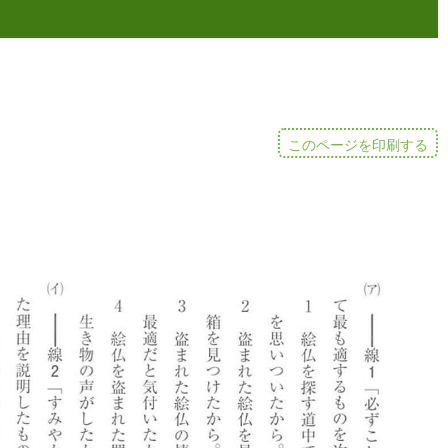
このページを印刷する