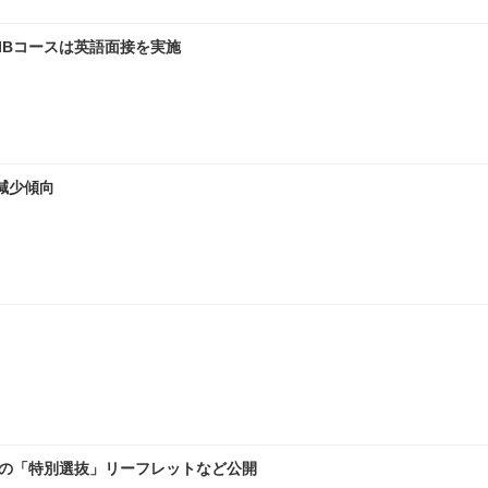
IBコースは英語面接を実施
減少傾向
めの「特別選抜」リーフレットなど公開