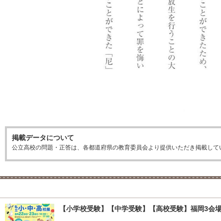
掲載データについて
公立高校の問題・正答は、各都道府県の教育委員会より提供いただき掲載して
【小学校受験】【中学受験】【高校受験】福岡3会場「