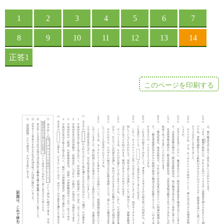
このページを印刷する