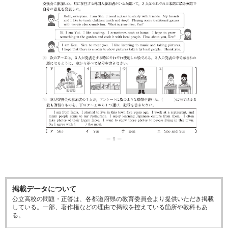
掲載データについて
公立高校の問題・正答は、各都道府県の教育委員会より提供いただき掲載
している。一部、著作権などの理由で掲載を控えている箇所や教科もあ
る。