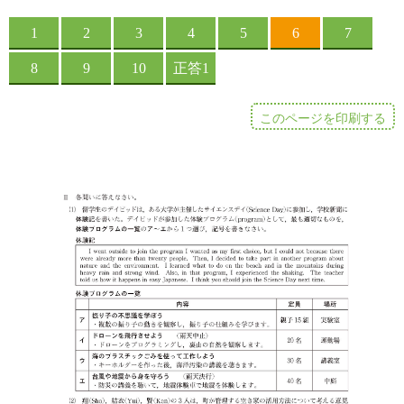
このページを印刷する