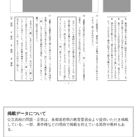
掲載データについて
公立高校の問題・正答は、各都道府県の教育委員会より提供いただき掲載
している。一部、著作権などの理由で掲載を控えている箇所や教科もあ
る。