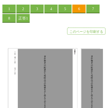
このページを印刷する