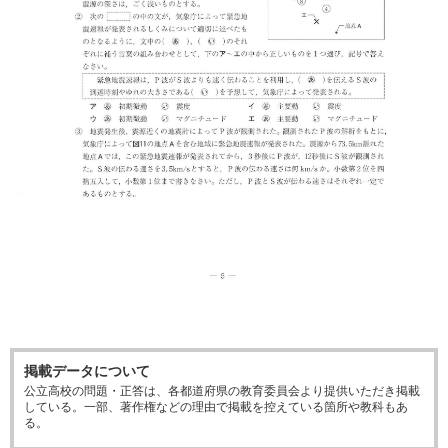
掲載データについて
公立高校の問題・正答は、各都道府県の教育委員会より提供いただき掲載
している。一部、著作権などの理由で掲載を控えている箇所や教科もあ
る。