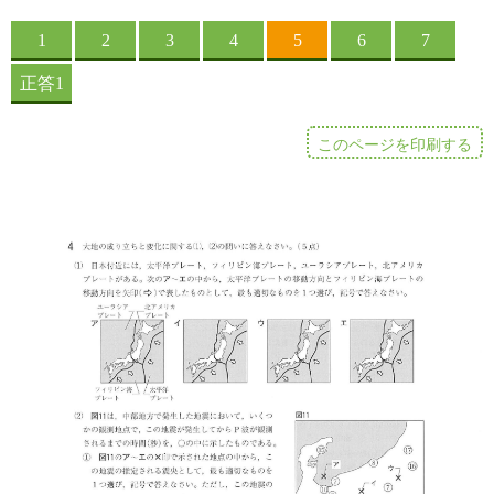
このページを印刷する