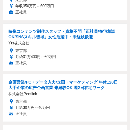
年収350万円～600万円
正社員
映像コンテンツ制作スタッフ・資格不問「正社員/在宅相談
OK/SNSスキル習得」女性活躍中・未経験歓迎
Yts株式会社
東京都
月給31万400円～60万円
正社員
企画営業/PC・データ入力/企画・マーケティング 年休128日
大手企業の広告企画営業 未経験OK 週2日在宅ワーク
株式会社Perslink
東京都
月給30万円～40万円
正社員