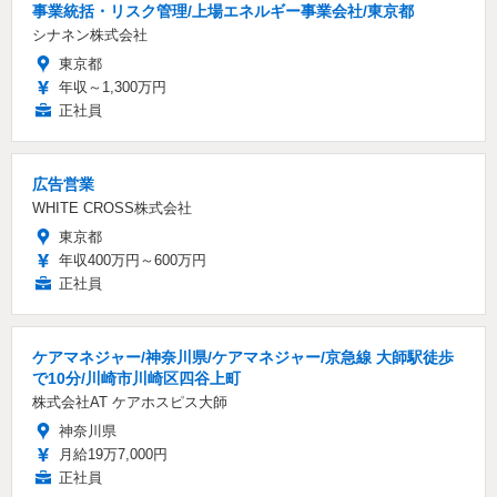
事業統括・リスク管理/上場エネルギー事業会社/東京都
シナネン株式会社
東京都
年収～1,300万円
正社員
広告営業
WHITE CROSS株式会社
東京都
年収400万円～600万円
正社員
ケアマネジャー/神奈川県/ケアマネジャー/京急線 大師駅徒歩
で10分/川崎市川崎区四谷上町
株式会社AT ケアホスピス大師
神奈川県
月給19万7,000円
正社員