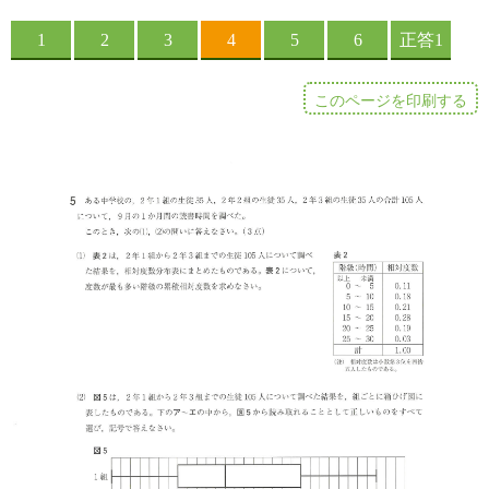
このページを印刷する