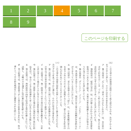
このページを印刷する