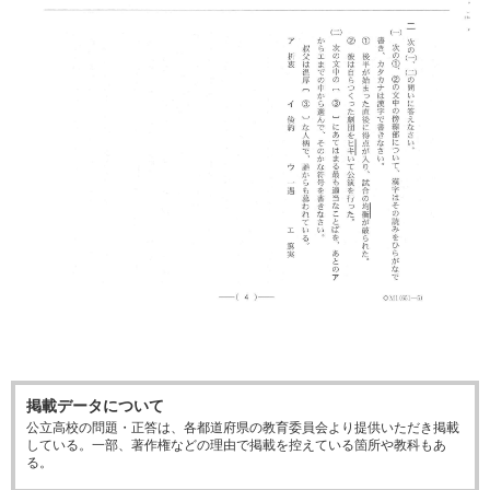
掲載データについて
公立高校の問題・正答は、各都道府県の教育委員会より提供いただき掲載
している。一部、著作権などの理由で掲載を控えている箇所や教科もあ
る。