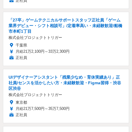
正社員
「27卒」ゲームテクニカルサポートスタッフ正社員「ゲーム
業界デビュー・シフト相談可」/定着率高い・未経験歓迎/船橋
市本町1丁目
株式会社プロジェクトトリガー
千葉県
月給21万2,100円～33万2,300円
正社員
UIデザイナーアシスタント「残業少なめ・育休実績あり」正
社員/センスを活かしたい方・未経験歓迎・Figma習得・渋谷
区渋谷
株式会社プロジェクトトリガー
東京都
月給21万7,500円～35万7,500円
正社員