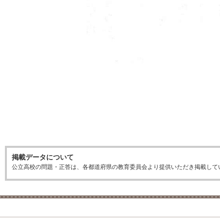
掲載データについて
公立高校の問題・正答は、各都道府県の教育委員会より提供いただき掲載して