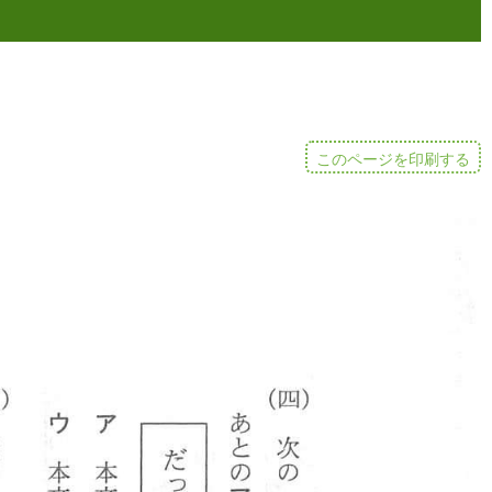
このページを印刷する