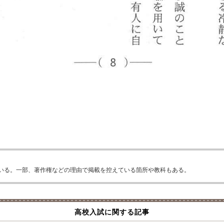
いる。一部、著作権などの理由で掲載を控えている箇所や教科もある。
高校入試に関する記事