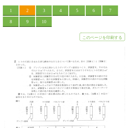
このページを印刷する