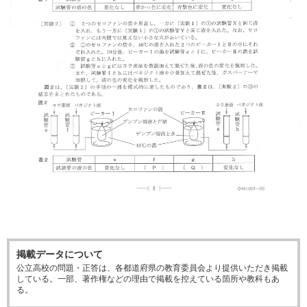
掲載データについて
公立高校の問題・正答は、各都道府県の教育委員会より提供いただき掲載
している。一部、著作権などの理由で掲載を控えている箇所や教科もあ
る。