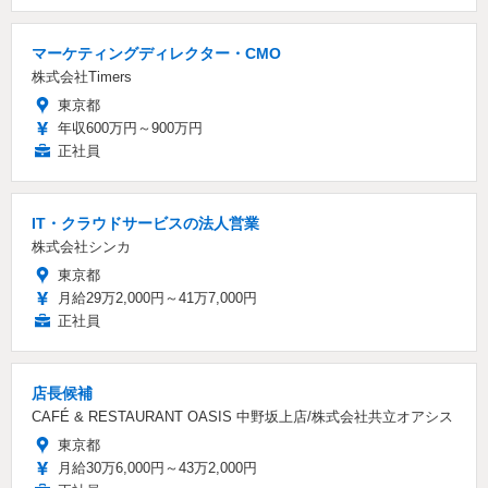
マーケティングディレクター・CMO
株式会社Timers
東京都
年収600万円～900万円
正社員
IT・クラウドサービスの法人営業
株式会社シンカ
東京都
月給29万2,000円～41万7,000円
正社員
店長候補
CAFÉ & RESTAURANT OASIS 中野坂上店/株式会社共立オアシス
東京都
月給30万6,000円～43万2,000円