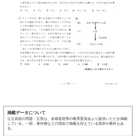
掲載データについて
公立高校の問題・正答は、各都道府県の教育委員会より提供いただき掲載
している。一部、著作権などの理由で掲載を控えている箇所や教科もあ
る。