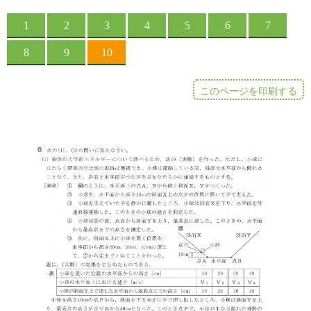
このページを印刷する