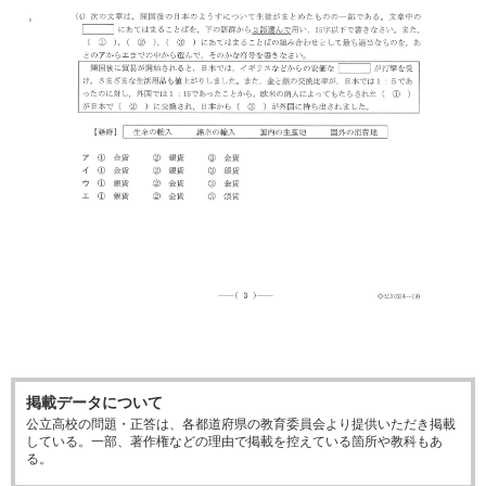
掲載データについて
公立高校の問題・正答は、各都道府県の教育委員会より提供いただき掲載
している。一部、著作権などの理由で掲載を控えている箇所や教科もあ
る。