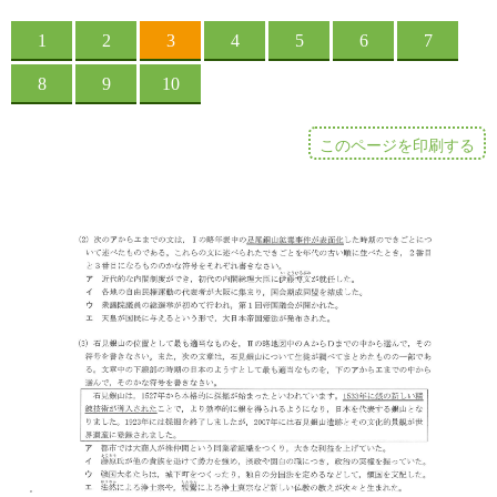
このページを印刷する