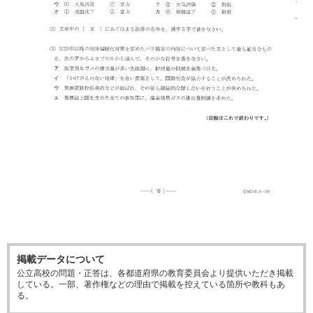
掲載データについて
公立高校の問題・正答は、各都道府県の教育委員会より提供いただき掲載
している。一部、著作権などの理由で掲載を控えている箇所や教科もあ
る。