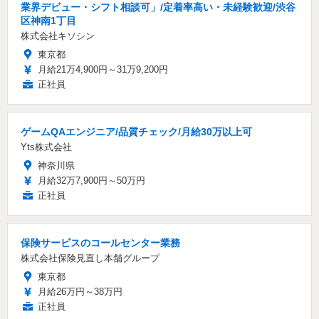
業界デビュー・シフト相談可」/定着率高い・未経験歓迎/渋谷
区神南1丁目
株式会社キソシン
東京都
月給21万4,900円～31万9,200円
正社員
ゲームQAエンジニア/品質チェック/月給30万以上可
Yts株式会社
神奈川県
月給32万7,900円～50万円
正社員
保険サービスのコールセンター業務
株式会社保険見直し本舗グループ
東京都
月給26万円～38万円
正社員