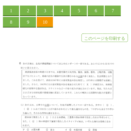
このページを印刷する