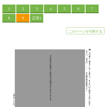
このページを印刷する