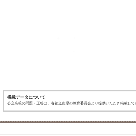
掲載データについて
公立高校の問題・正答は、各都道府県の教育委員会より提供いただき掲載して