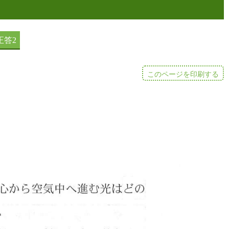
このページを印刷する