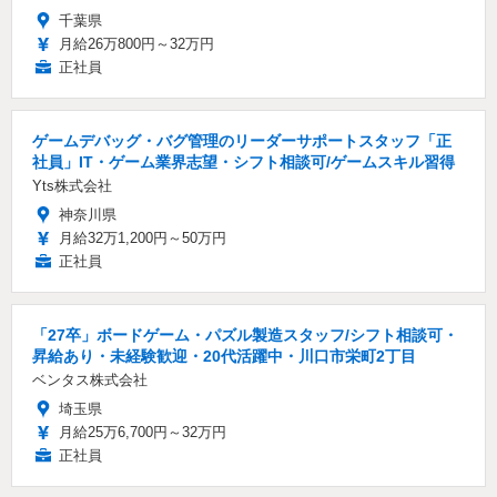
千葉県
月給26万800円～32万円
正社員
ゲームデバッグ・バグ管理のリーダーサポートスタッフ「正
社員」IT・ゲーム業界志望・シフト相談可/ゲームスキル習得
Yts株式会社
神奈川県
月給32万1,200円～50万円
正社員
「27卒」ボードゲーム・パズル製造スタッフ/シフト相談可・
昇給あり・未経験歓迎・20代活躍中・川口市栄町2丁目
ベンタス株式会社
埼玉県
月給25万6,700円～32万円
正社員