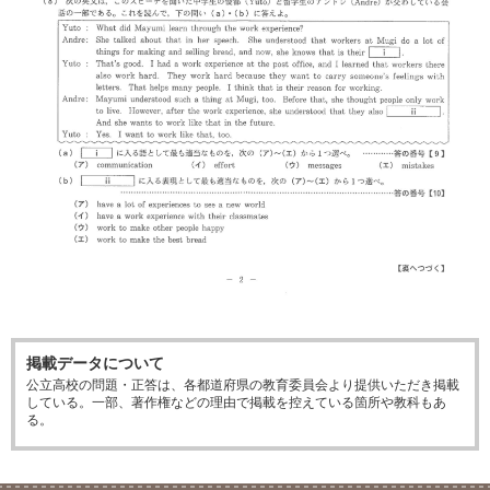
掲載データについて
公立高校の問題・正答は、各都道府県の教育委員会より提供いただき掲載
している。一部、著作権などの理由で掲載を控えている箇所や教科もあ
る。