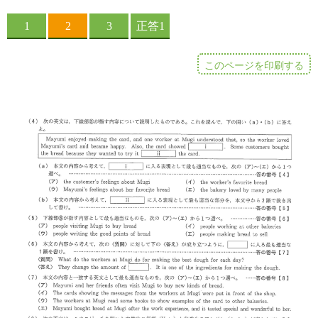
このページを印刷する