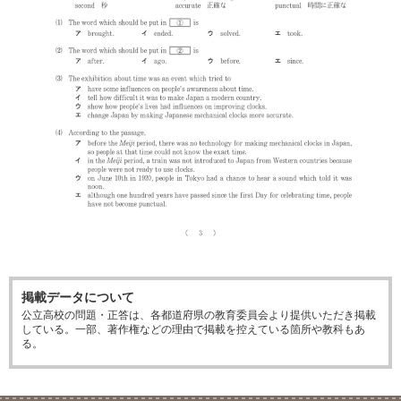
掲載データについて
公立高校の問題・正答は、各都道府県の教育委員会より提供いただき掲載
している。一部、著作権などの理由で掲載を控えている箇所や教科もあ
る。