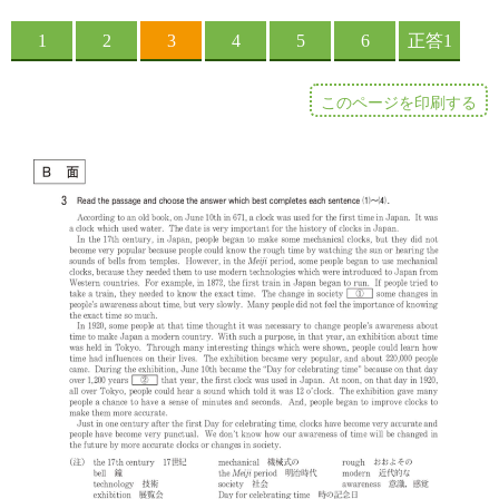
このページを印刷する