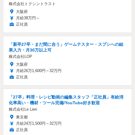
株式会社トクシントラスト
大阪府
月給38万円～
正社員
「新卒27卒・まだ間に合う」ゲームテスター・スプシへの結
果入力・月30万以上可
株式会社LOP
大阪府
月給26万1,600円～32万円
正社員
「27卒」料理・レシピ動画の編集スタッフ「正社員」有給消
化率高い・機材・ツール完備/YouTube好き歓迎
株式会社Le Lien
東京都
月給24万1,500円～32万円
正社員