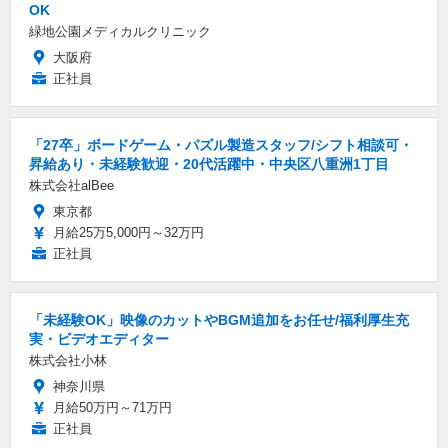
OK
緑地公園メディカルクリニック
大阪府
正社員
「27卒」ボードゲーム・パズル製造スタッフ/シフト相談可・
昇給あり・未経験歓迎・20代活躍中・中央区八重洲1丁目
株式会社alBee
東京都
月給25万5,000円～32万円
正社員
「未経験OK」映像のカットやBGM追加をお任せ/福利厚生充
実・ビデオエディター
株式会社小林
神奈川県
月給50万円～71万円
正社員