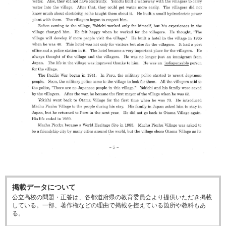
掲載データについて
公立高校の問題・正答は、各都道府県の教育委員会より提供いただき掲載
している。一部、著作権などの理由で掲載を控えている箇所や教科もあ
る。