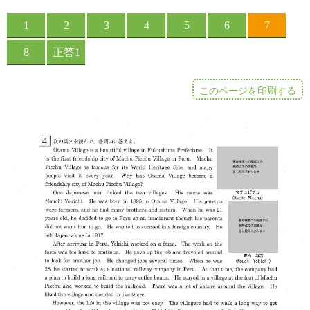
このページを印刷する