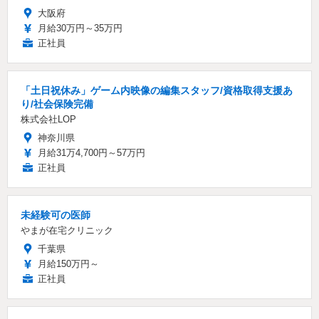
大阪府
月給30万円～35万円
正社員
「土日祝休み」ゲーム内映像の編集スタッフ/資格取得支援あ
り/社会保険完備
株式会社LOP
神奈川県
月給31万4,700円～57万円
正社員
未経験可の医師
やまが在宅クリニック
千葉県
月給150万円～
正社員