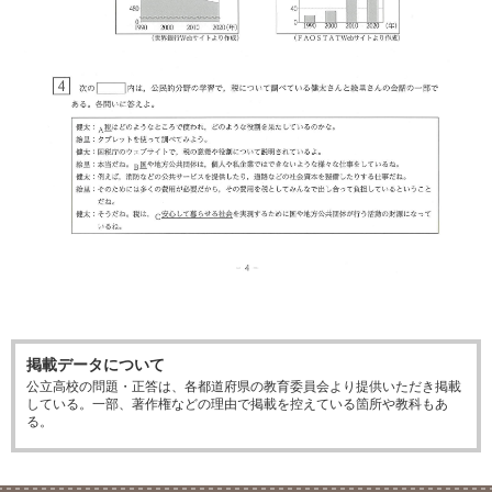
掲載データについて
公立高校の問題・正答は、各都道府県の教育委員会より提供いただき掲載
している。一部、著作権などの理由で掲載を控えている箇所や教科もあ
る。