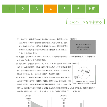
このページを印刷する