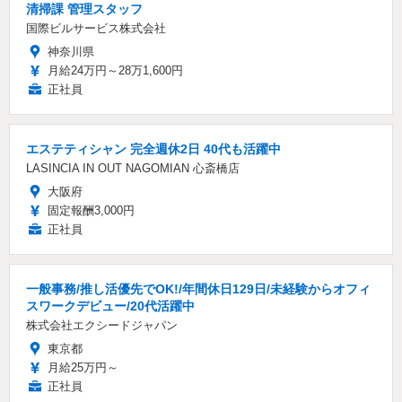
清掃課 管理スタッフ
国際ビルサービス株式会社
神奈川県
月給24万円～28万1,600円
正社員
エステティシャン 完全週休2日 40代も活躍中
LASINCIA IN OUT NAGOMIAN 心斎橋店
大阪府
固定報酬3,000円
正社員
一般事務/推し活優先でOK!/年間休日129日/未経験からオフィ
スワークデビュー/20代活躍中
株式会社エクシードジャパン
東京都
月給25万円～
正社員