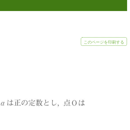
このページを印刷する