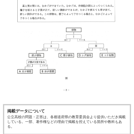
掲載データについて
公立高校の問題・正答は、各都道府県の教育委員会より提供いただき掲載
している。一部、著作権などの理由で掲載を控えている箇所や教科もあ
る。