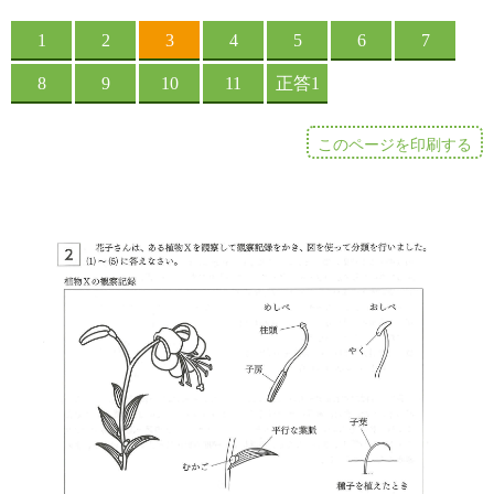
このページを印刷する