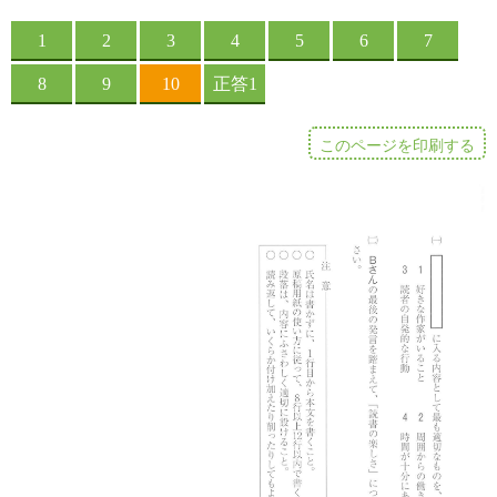
このページを印刷する