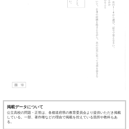
掲載データについて
公立高校の問題・正答は、各都道府県の教育委員会より提供いただき掲載
している。一部、著作権などの理由で掲載を控えている箇所や教科もあ
る。