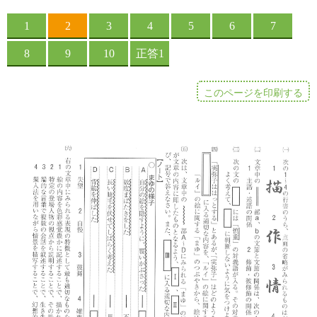
このページを印刷する