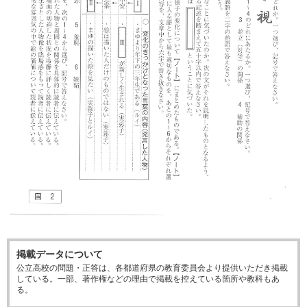
掲載データについて
公立高校の問題・正答は、各都道府県の教育委員会より提供いただき掲載
している。一部、著作権などの理由で掲載を控えている箇所や教科もあ
る。