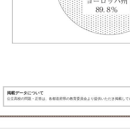
掲載データについて
公立高校の問題・正答は、各都道府県の教育委員会より提供いただき掲載して