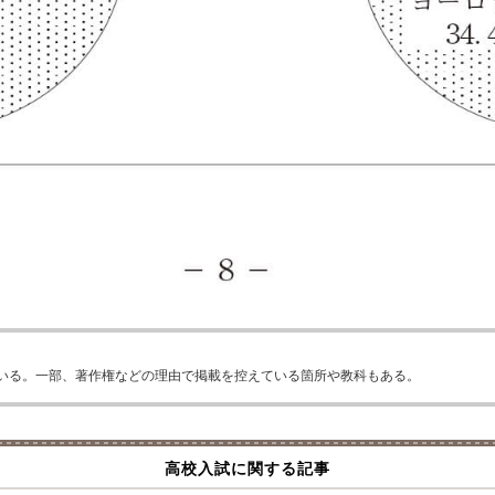
いる。一部、著作権などの理由で掲載を控えている箇所や教科もある。
高校入試に関する記事