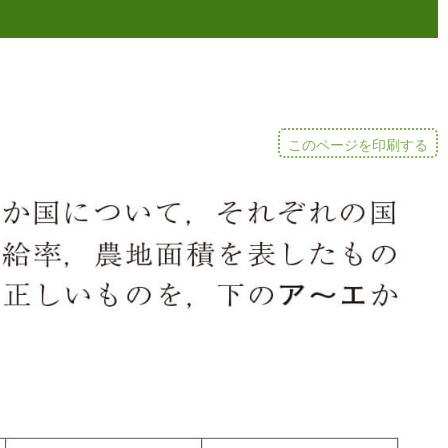
このページを印刷する