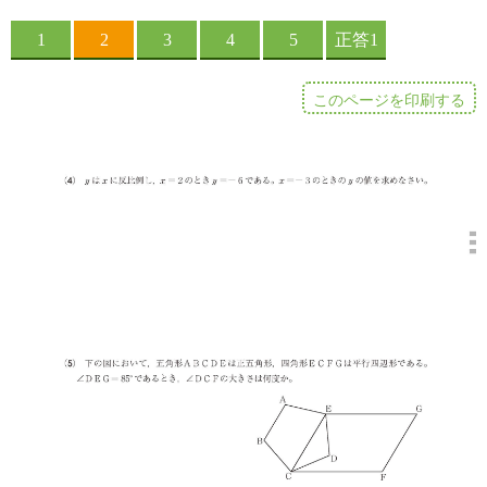
このページを印刷する