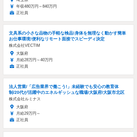
年収480万円～840万円
正社員
文具系の小さな品物の手軽な検品!身体を無理なく動かす簡単
お仕事環境!便利なリモート面接でスピーディ決定
株式会社VECTIM
大阪府
月給28万円～40万円
正社員
法人営業/「広告業界で働こう!」未経験でも安心の教育体
制/20代が活躍中のエネルギッシュな職場/大阪府/大阪市北区
株式会社ルミナス
大阪府
月給29万円～
正社員