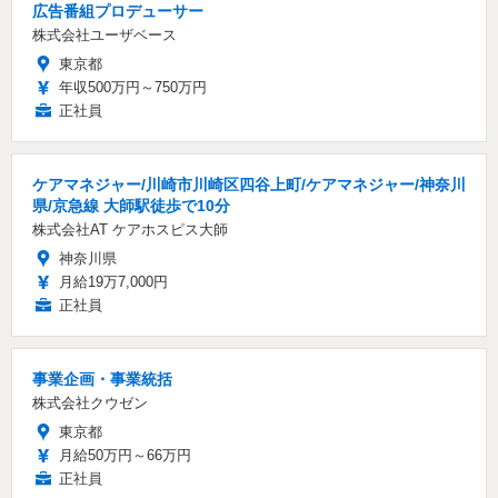
広告番組プロデューサー
株式会社ユーザベース
東京都
年収500万円～750万円
正社員
ケアマネジャー/川崎市川崎区四谷上町/ケアマネジャー/神奈川
県/京急線 大師駅徒歩で10分
株式会社AT ケアホスピス大師
神奈川県
月給19万7,000円
正社員
事業企画・事業統括
株式会社クウゼン
東京都
月給50万円～66万円
正社員