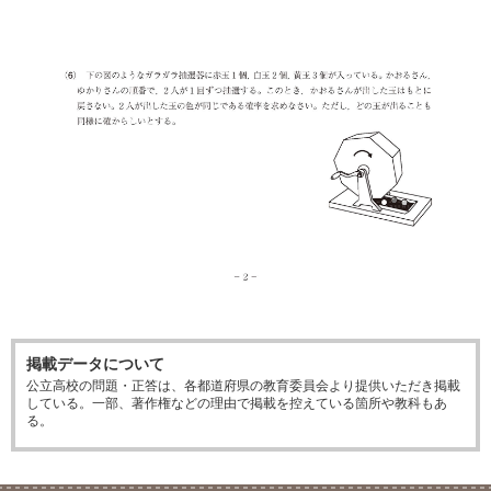
掲載データについて
公立高校の問題・正答は、各都道府県の教育委員会より提供いただき掲載
している。一部、著作権などの理由で掲載を控えている箇所や教科もあ
る。