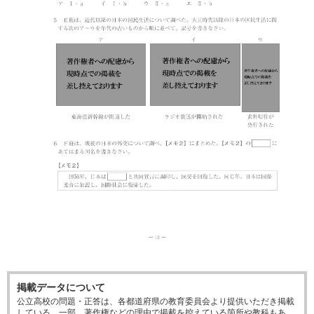
掲載データについて
公立高校の問題・正答は、各都道府県の教育委員会より提供いただき掲載
している。一部、著作権などの理由で掲載を控えている箇所や教科もあ