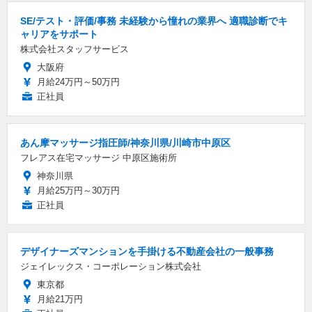
SE/テスト・評価/事務 未経験から憧れの業界へ 適職診断でキ
ャリアをサポート
株式会社スタッフサービス
大阪府
月給24万円～50万円
正社員
あん摩マッサージ指圧師/神奈川県/川崎市中原区
フレアス在宅マッサージ 中原区施術所
神奈川県
月給25万円～30万円
正社員
デザイナーズマンションを手掛ける不動産会社の一般事務
ジェイレックス・コーポレーション株式会社
東京都
月給21万円