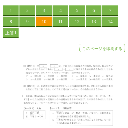
このページを印刷する